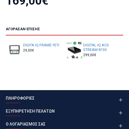
169,00€
ΑΓΌΡΑΣΑΝ ΕΠΊΣΗΣ
DIGITA IQ FRAME YETI
DIGITAL IQ ACS
STREAM 8130
29,00€
299,00€
ΠΛΗΡΟΦΟΡΙΕΣ
ΕΞΥΠΗΡΕΤΗΣΗ ΠΕΛΑΤΩΝ
Ο ΛΟΓΑΡΙΑΣΜΟΣ ΣΑΣ