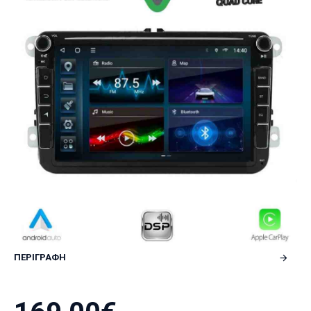
ΠΕΡΙΓΡΑΦΗ