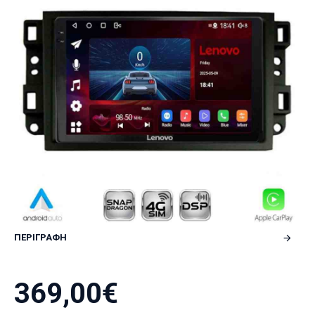
ΠΕΡΙΓΡΑΦΗ
369,00€