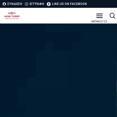
ΣΥΝΔΕΣΗ
ΕΓΓΡΑΦΗ
LIKE US ON FACEBOOK