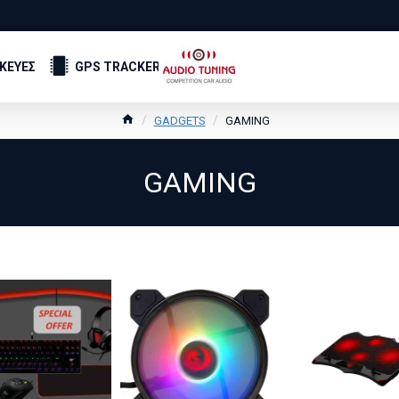
ΣΚΕΥΕΣ
GPS TRACKER
GADGETS
GAMING
GAMING