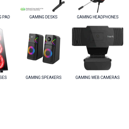
G PAD
GAMING DESKS
GAMING HEADPHONES
SES
GAMING SPEAKERS
GAMING WEB CAMERAS