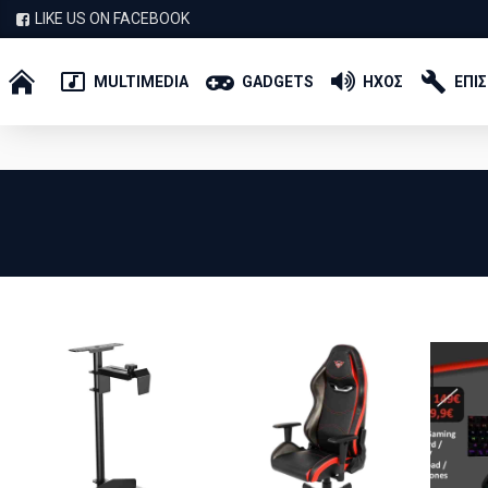
LIKE US ON FACEBOOK
MULTIMEDIA
GADGETS
ΗΧΟΣ
ΕΠΙ