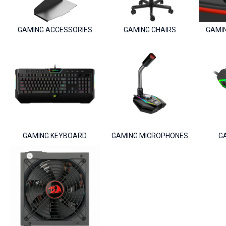
GAMING ACCESSORIES
GAMING CHAIRS
GAMI
GAMING KEYBOARD
GAMING MICROPHONES
G