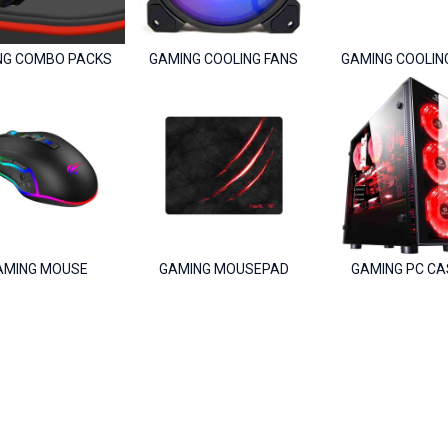
NG COMBO PACKS
GAMING COOLING FANS
GAMING COOLIN
AMING MOUSE
GAMING MOUSEPAD
GAMING PC CA