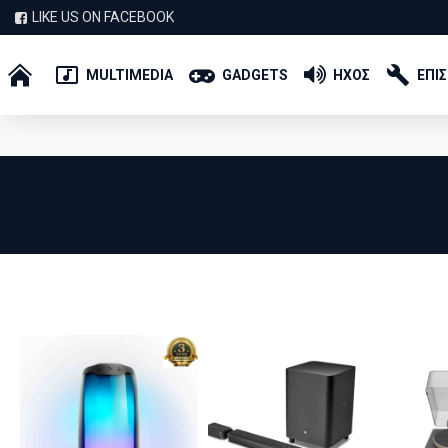
LIKE US ON FACEBOOK
MULTIMEDIA
GADGETS
ΗΧΟΣ
ΕΠΙ