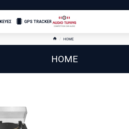
ΣΚΕΥΕΣ
GPS TRACKER
HOME
HOME