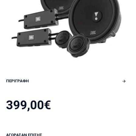
ΠΕΡΙΓΡΑΦΗ
399,00€
ΑΓΌΡΑΣΑΝ ΕΠΊΣΗΣ